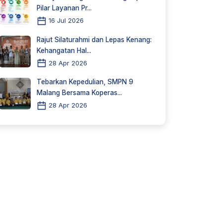
Pilar Layanan Pr...
16 Jul 2026
Rajut Silaturahmi dan Lepas Kenang:
Kehangatan Hal...
28 Apr 2026
Tebarkan Kepedulian, SMPN 9
Malang Bersama Koperas...
28 Apr 2026