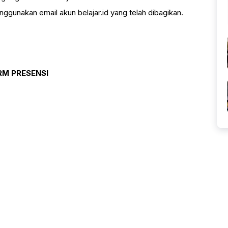
ggunakan email akun belajar.id yang telah dibagikan.
RM PRESENSI