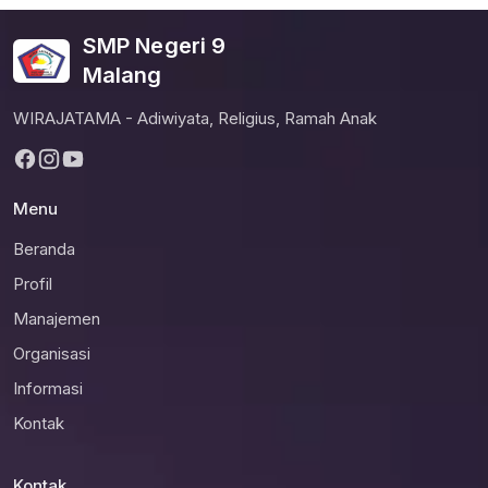
SMP Negeri 9
Malang
WIRAJATAMA - Adiwiyata, Religius, Ramah Anak
Menu
Beranda
Profil
Manajemen
Organisasi
Informasi
Kontak
Kontak