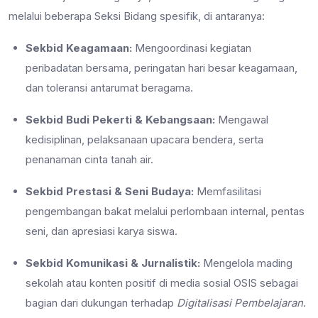
melalui beberapa Seksi Bidang spesifik, di antaranya:
Sekbid Keagamaan:
Mengoordinasi kegiatan
peribadatan bersama, peringatan hari besar keagamaan,
dan toleransi antarumat beragama.
Sekbid Budi Pekerti & Kebangsaan:
Mengawal
kedisiplinan, pelaksanaan upacara bendera, serta
penanaman cinta tanah air.
Sekbid Prestasi & Seni Budaya:
Memfasilitasi
pengembangan bakat melalui perlombaan internal, pentas
seni, dan apresiasi karya siswa.
Sekbid Komunikasi & Jurnalistik:
Mengelola mading
sekolah atau konten positif di media sosial OSIS sebagai
bagian dari dukungan terhadap
Digitalisasi Pembelajaran
.