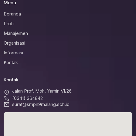
Menu
Beranda
Profil
Manajemen
Organisasi
Informasi
Kontak
Kontak
Jalan Prof. Moh. Yamin VI/26
(0341) 364842
surat@smpn9malang.sch.id