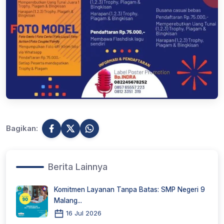
Bagikan:
Berita Lainnya
Komitmen Layanan Tanpa Batas: SMP Negeri 9
Malang...
16 Jul 2026