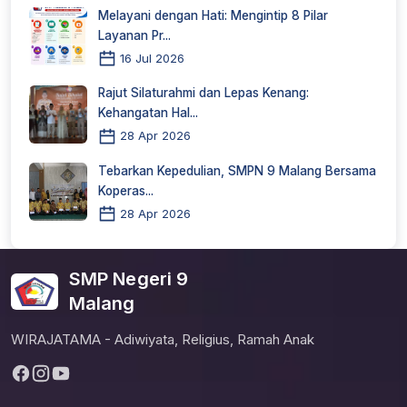
Melayani dengan Hati: Mengintip 8 Pilar
Layanan Pr...
16 Jul 2026
Rajut Silaturahmi dan Lepas Kenang:
Kehangatan Hal...
28 Apr 2026
Tebarkan Kepedulian, SMPN 9 Malang Bersama
Koperas...
28 Apr 2026
SMP Negeri 9
Malang
WIRAJATAMA - Adiwiyata, Religius, Ramah Anak