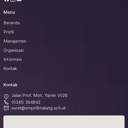
Menu
Beranda
Profil
Manajemen
Organisasi
Informasi
Kontak
Kontak
Jalan Prof. Moh. Yamin VI/26
(0341) 364842
surat@smpn9malang.sch.id