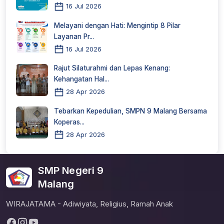
16 Jul 2026
Melayani dengan Hati: Mengintip 8 Pilar
Layanan Pr...
16 Jul 2026
Rajut Silaturahmi dan Lepas Kenang:
Kehangatan Hal...
28 Apr 2026
Tebarkan Kepedulian, SMPN 9 Malang Bersama
Koperas...
28 Apr 2026
SMP Negeri 9
Malang
WIRAJATAMA - Adiwiyata, Religius, Ramah Anak