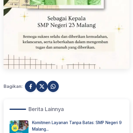
Bagikan:
Berita Lainnya
Komitmen Layanan Tanpa Batas: SMP Negeri 9
Malang...