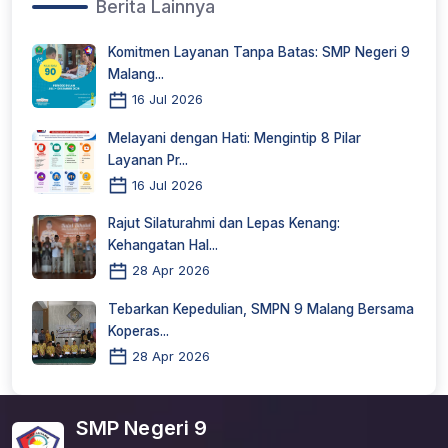
Berita Lainnya
Komitmen Layanan Tanpa Batas: SMP Negeri 9
Malang...
16 Jul 2026
Melayani dengan Hati: Mengintip 8 Pilar
Layanan Pr...
16 Jul 2026
Rajut Silaturahmi dan Lepas Kenang:
Kehangatan Hal...
28 Apr 2026
Tebarkan Kepedulian, SMPN 9 Malang Bersama
Koperas...
28 Apr 2026
SMP Negeri 9