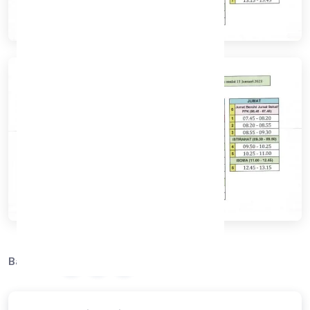
Bagikan: