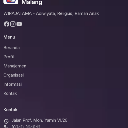
Malang
WIRAJATAMA - Adiwiyata, Religius, Ramah Anak
Menu
Beranda
Profil
Manajemen
Organisasi
Informasi
Kontak
Kontak
Jalan Prof. Moh. Yamin VI/26
(0341) 364842