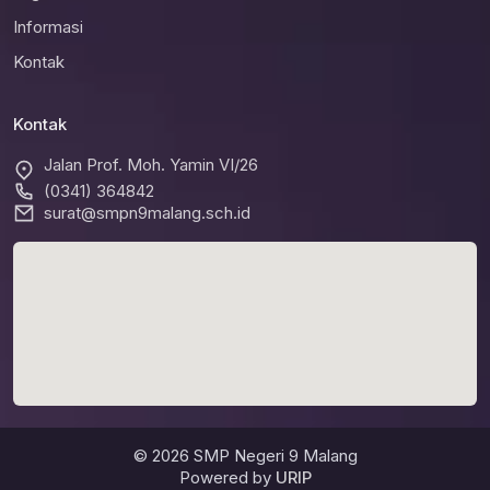
Informasi
Kontak
Kontak
Jalan Prof. Moh. Yamin VI/26
(0341) 364842
surat@smpn9malang.sch.id
© 2026 SMP Negeri 9 Malang
Powered by
URIP