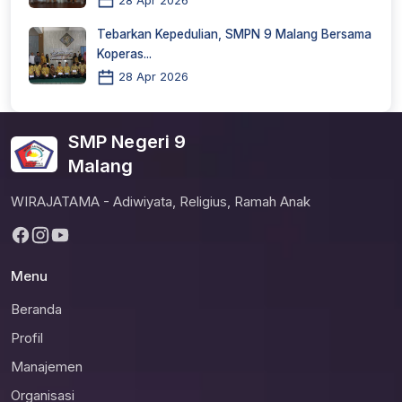
Tebarkan Kepedulian, SMPN 9 Malang Bersama
Koperas...
28 Apr 2026
SMP Negeri 9
Malang
WIRAJATAMA - Adiwiyata, Religius, Ramah Anak
Menu
Beranda
Profil
Manajemen
Organisasi