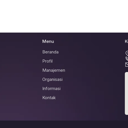
Menu
K
Beranda
Profil
Manajemen
Organisasi
Informasi
Kontak