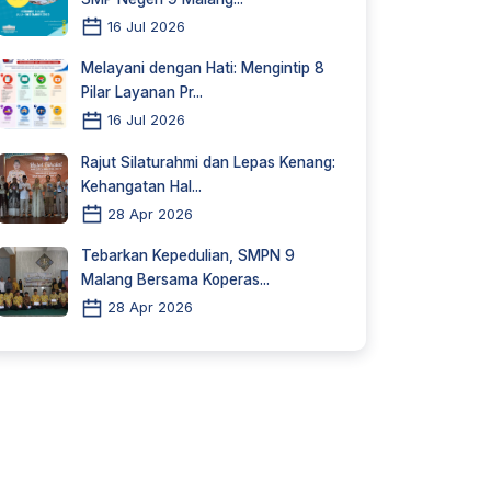
16 Jul 2026
Melayani dengan Hati: Mengintip 8
Pilar Layanan Pr...
16 Jul 2026
Rajut Silaturahmi dan Lepas Kenang:
Kehangatan Hal...
28 Apr 2026
Tebarkan Kepedulian, SMPN 9
Malang Bersama Koperas...
28 Apr 2026