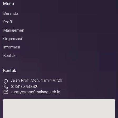
Menu
Beranda
Profil
Manajemen
Organisasi
Informasi
Kontak
Kontak
Jalan Prof. Moh. Yamin VI/26
(0341) 364842
surat@smpn9malang.sch.id