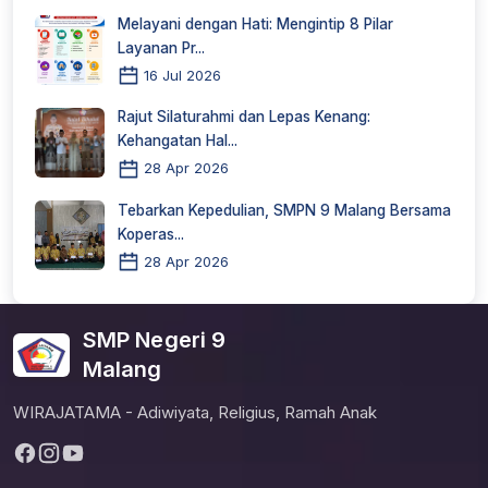
Melayani dengan Hati: Mengintip 8 Pilar
Layanan Pr...
16 Jul 2026
Rajut Silaturahmi dan Lepas Kenang:
Kehangatan Hal...
28 Apr 2026
Tebarkan Kepedulian, SMPN 9 Malang Bersama
Koperas...
28 Apr 2026
SMP Negeri 9
Malang
WIRAJATAMA - Adiwiyata, Religius, Ramah Anak