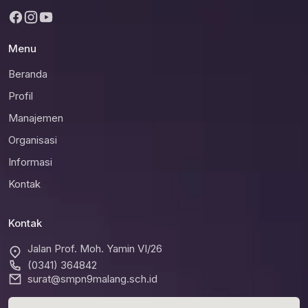
Menu
Beranda
Profil
Manajemen
Organisasi
Informasi
Kontak
Kontak
Jalan Prof. Moh. Yamin VI/26
(0341) 364842
surat@smpn9malang.sch.id