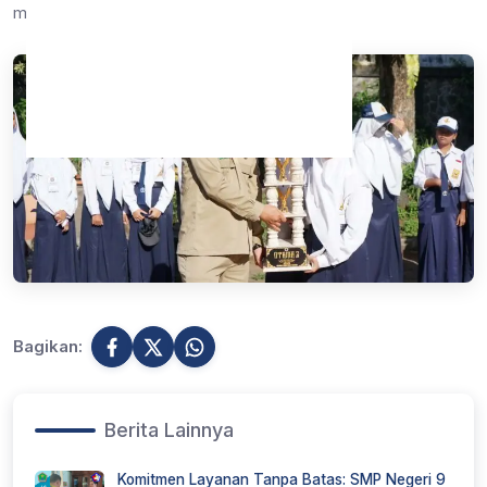
masa depan bangsa.
Bagikan:
Berita Lainnya
Komitmen Layanan Tanpa Batas: SMP Negeri 9