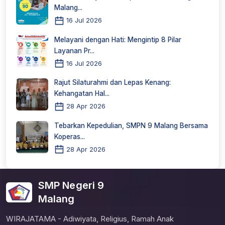
Malang...
16 Jul 2026
Melayani dengan Hati: Mengintip 8 Pilar
Layanan Pr...
16 Jul 2026
Rajut Silaturahmi dan Lepas Kenang:
Kehangatan Hal...
28 Apr 2026
Tebarkan Kepedulian, SMPN 9 Malang Bersama
Koperas...
28 Apr 2026
SMP Negeri 9
Malang
WIRAJATAMA - Adiwiyata, Religius, Ramah Anak