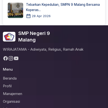
Tebarkan Kepedulian, SMPN 9 Malang Bersama
Koperas...
28 Apr 2026
SMP Negeri 9
Malang
WIRAJATAMA - Adiwiyata, Religius, Ramah Anak
Menu
Beranda
Profil
Manajemen
Organisasi