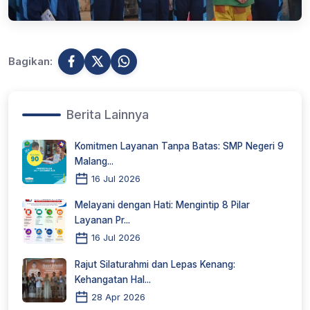
Bagikan:
Berita Lainnya
Komitmen Layanan Tanpa Batas: SMP Negeri 9
Malang...
16 Jul 2026
Melayani dengan Hati: Mengintip 8 Pilar
Layanan Pr...
16 Jul 2026
Rajut Silaturahmi dan Lepas Kenang:
Kehangatan Hal...
28 Apr 2026