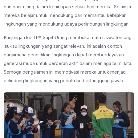
dan daur ulang dalam kehidupan sehari-hari mereka. Selain itu,
mereka belajar untuk mendukung dan memantau kebijakan
lingkungan yang mendukung upaya perlindungan lingkungan.
Kunjungan ke TPA Supit Urang membuka mata siswa tentang
isu-isu lingkungan yang sangat relevan. Ini adalah contoh
bagaimana pendidikan lingkungan dapat memberdayakan
generasi muda untuk berperan aktif dalam menjaga bumi kita.
Semoga pengalaman ini memotivasi mereka untuk menjadi
pelindung lingkungan yang peduli dan bertanggung jawab.