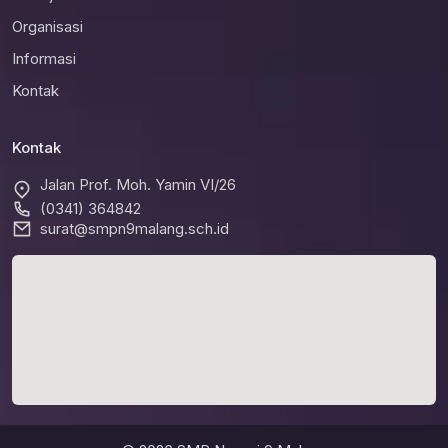
Organisasi
Informasi
Kontak
Kontak
Jalan Prof. Moh. Yamin VI/26
(0341) 364842
surat@smpn9malang.sch.id