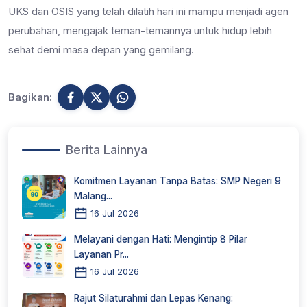
UKS dan OSIS yang telah dilatih hari ini mampu menjadi agen
perubahan, mengajak teman-temannya untuk hidup lebih
sehat demi masa depan yang gemilang.
Bagikan:
Berita Lainnya
Komitmen Layanan Tanpa Batas: SMP Negeri 9
Malang...
16 Jul 2026
Melayani dengan Hati: Mengintip 8 Pilar
Layanan Pr...
16 Jul 2026
Rajut Silaturahmi dan Lepas Kenang: