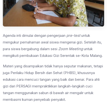
Agenda inti dimulai dengan pengerjaan
pre-test
untuk
mengukur pemahaman awal siswa mengenai gizi. Setelah itu,
para siswa bergabung dalam sesi
Zoom Meeting
untuk
mengikuti pembukaan Edukasi Gizi Serentak se-Kota Malang.
Materi yang disampaikan tidak hanya seputar makanan, tetapi
juga Perilaku Hidup Bersih dan Sehat (PHBS), khususnya
edukasi cara mencuci tangan yang baik dan benar. Para ahli
gizi dari PERSAGI mempraktikkan langkah-langkah cuci
tangan menggunakan sabun di bawah air mengalir untuk
membasmi kuman penyebab penyakit.