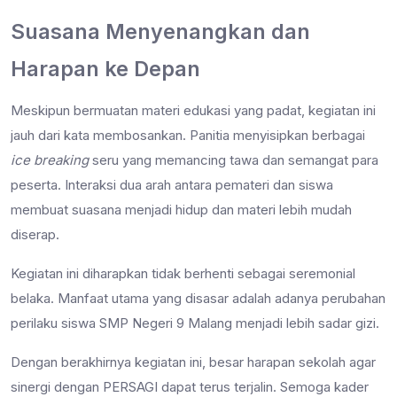
Suasana Menyenangkan dan
Harapan ke Depan
Meskipun bermuatan materi edukasi yang padat, kegiatan ini
jauh dari kata membosankan. Panitia menyisipkan berbagai
ice breaking
seru yang memancing tawa dan semangat para
peserta. Interaksi dua arah antara pemateri dan siswa
membuat suasana menjadi hidup dan materi lebih mudah
diserap.
Kegiatan ini diharapkan tidak berhenti sebagai seremonial
belaka. Manfaat utama yang disasar adalah adanya perubahan
perilaku siswa SMP Negeri 9 Malang menjadi lebih sadar gizi.
Dengan berakhirnya kegiatan ini, besar harapan sekolah agar
sinergi dengan PERSAGI dapat terus terjalin. Semoga kader