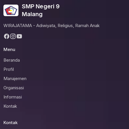
SMP Negeri 9
Malang
WIRAJATAMA - Adiwiyata, Religius, Ramah Anak
Menu
Beranda
Profil
Manajemen
Organisasi
Informasi
Kontak
Kontak