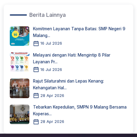
Berita Lainnya
Komitmen Layanan Tanpa Batas: SMP Negeri 9
Malang...
16 Jul 2026
Melayani dengan Hati: Mengintip 8 Pilar
Layanan Pr...
16 Jul 2026
Rajut Silaturahmi dan Lepas Kenang:
Kehangatan Hal...
28 Apr 2026
Tebarkan Kepedulian, SMPN 9 Malang Bersama
Koperas...
28 Apr 2026