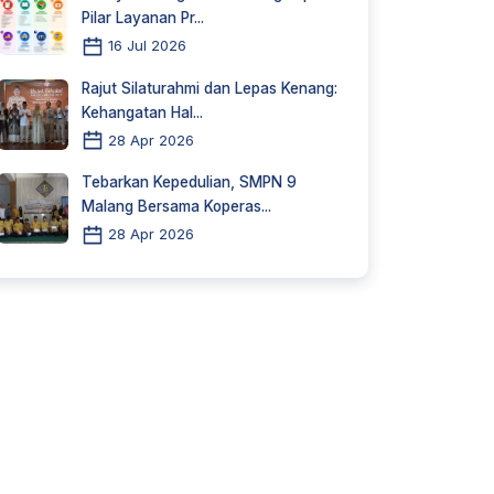
Pilar Layanan Pr...
16 Jul 2026
Rajut Silaturahmi dan Lepas Kenang:
Kehangatan Hal...
28 Apr 2026
Tebarkan Kepedulian, SMPN 9
Malang Bersama Koperas...
28 Apr 2026