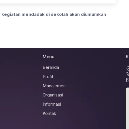
at kegiatan mendadak di sekolah akan diumumkan
Menu
K
Beranda
Profil
Manajemen
Organisasi
Informasi
Kontak