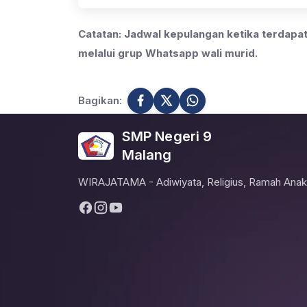
Catatan: Jadwal kepulangan ketika terdap
melalui grup Whatsapp wali murid.
Bagikan:
SMP Negeri 9
Malang
WIRAJATAMA - Adiwiyata, Religius, Ramah Anak