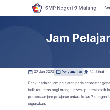
SMP Negeri 9 Malang
Be
Jam Pelaja
02 Jan 2023
24 dilihat
Pengumuman
Berikut adalah jam pelajaran pada semester gen
baik terutama bagi orang tua/wali peserta didik k
perbedaan jam pelajaran antara kelas 7 dengan 
digunakan.