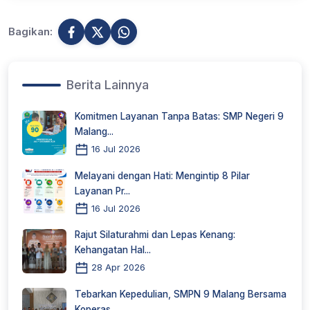
Bagikan:
Berita Lainnya
Komitmen Layanan Tanpa Batas: SMP Negeri 9
Malang...
16 Jul 2026
Melayani dengan Hati: Mengintip 8 Pilar
Layanan Pr...
16 Jul 2026
Rajut Silaturahmi dan Lepas Kenang:
Kehangatan Hal...
28 Apr 2026
Tebarkan Kepedulian, SMPN 9 Malang Bersama
Koperas...