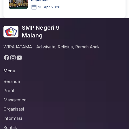
28 Apr 2026
SMP Negeri 9
Malang
WIRAJATAMA - Adiwiyata, Religius, Ramah Anak
Menu
Beranda
Profil
Manajemen
Organisasi
Informasi
Kontak