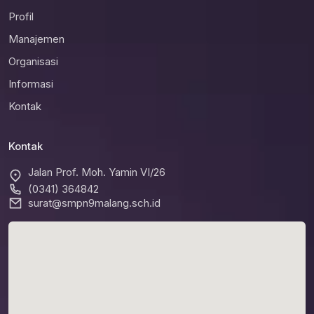
Profil
Manajemen
Organisasi
Informasi
Kontak
Kontak
Jalan Prof. Moh. Yamin VI/26
(0341) 364842
surat@smpn9malang.sch.id