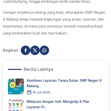
cyberbullying
, hingga bimbingan tertib berlalu lintas.
Dengan terjalinnya sinergi yang kuat, diharapkan SMP Negeri
9 Malang tetap menjadi lingkungan yang aman, nyaman, dan
berprestasi, di mana para siswanya tumbuh menjadi pribadi
yang berkarakter kuat dan taat hukum.
Bagikan:
Berita Lainnya
Komitmen Layanan Tanpa Batas: SMP Negeri 9
Malang...
16 Jul 2026
Melayani dengan Hati: Mengintip 8 Pilar
Layanan Pr...